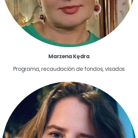
Marzena Kędra
Programa, recaudación de fondos, visados