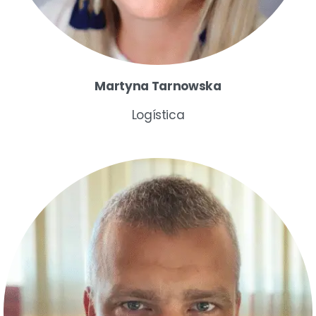
Martyna Tarnowska
Logística