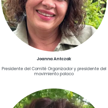
Joanna Antczak
Presidente del Comité Organizador y presidente del
movimiento polaco