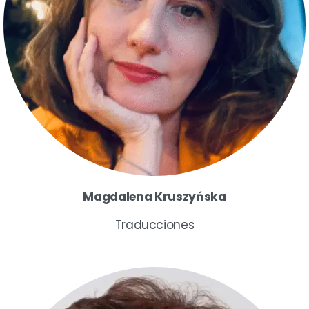
Magdalena Kruszyńska
Traducciones