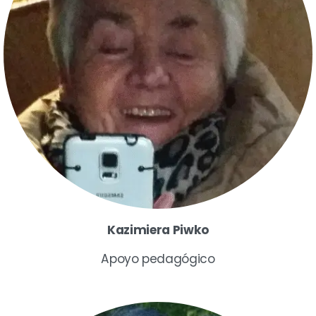
Kazimiera Piwko
Apoyo pedagógico