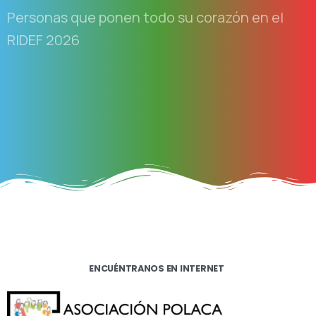
Personas que ponen todo su corazón en el
RIDEF 2026
ENCUÉNTRANOS EN INTERNET