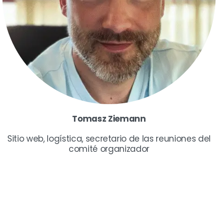
Tomasz Ziemann
Sitio web, logística, secretario de las reuniones del
comité organizador