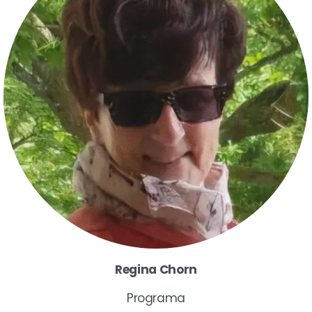
Regina Chorn
Programa