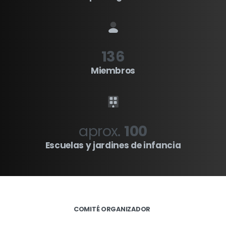
136
Miembros
aprox.
100
Escuelas y jardines de infancia
COMITÉ ORGANIZADOR