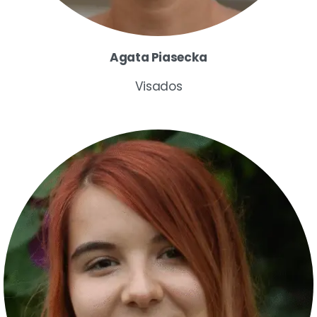
Agata Piasecka
Visados