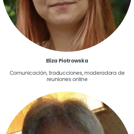
Eliza Piotrowska
Comunicación, traducciones, moderadora de
reuniones online