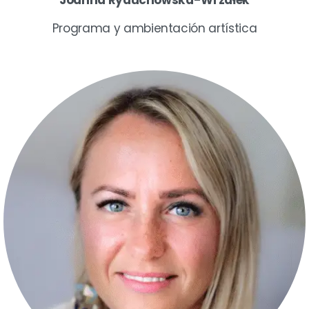
Programa y ambientación artística