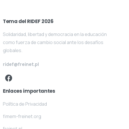
Tema del RIDEF 2026
Solidaridad, libertad y democracia en la educación
como fuerza de cambio social ante los desafíos
globales.
ridef@freinet.pl
Enlaces importantes
Política de Privacidad
fimem-freinet.org
freinet.pl