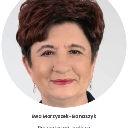
Ewa Morzyszek-Banaszyk
Proyectos educativos