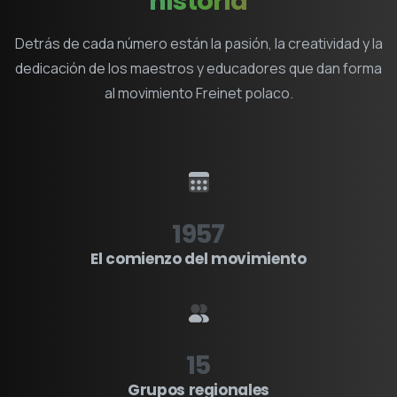
historia
Detrás de cada número están la pasión, la creatividad y la
dedicación de los maestros y educadores que dan forma
al movimiento Freinet polaco.
1957
El comienzo del movimiento
15
Grupos regionales