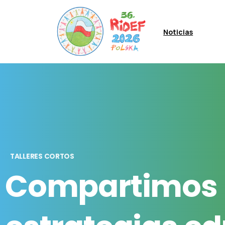
Noticias
TALLERES CORTOS
Compartimos