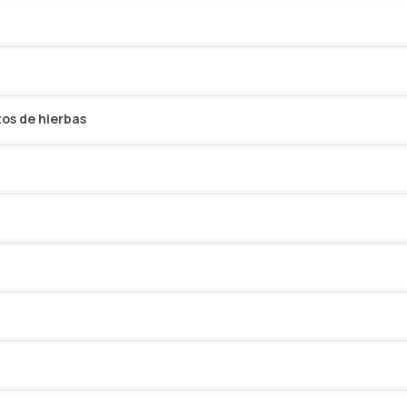
tos de hierbas