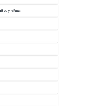
ltos y niños»