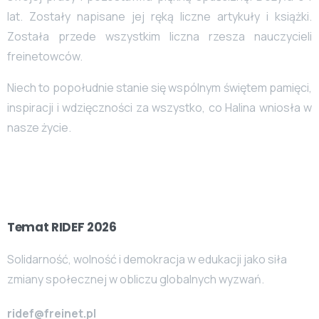
lat. Zostały napisane jej ręką liczne artykuły i książki.
Została przede wszystkim liczna rzesza nauczycieli
freinetowców.
Niech to popołudnie stanie się wspólnym świętem pamięci,
inspiracji i wdzięczności za wszystko, co Halina wniosła w
nasze życie.
Temat RIDEF 2026
Solidarność, wolność i demokracja w edukacji jako siła
zmiany społecznej w obliczu globalnych wyzwań.
ridef@freinet.pl