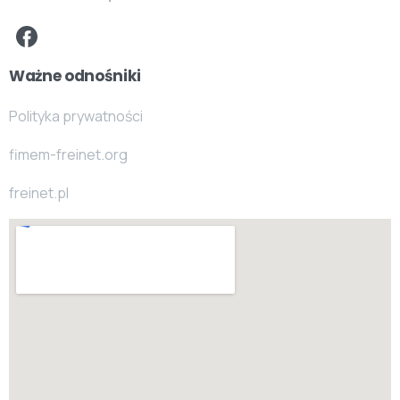
Ważne odnośniki
Polityka prywatności
fimem-freinet.org
freinet.pl