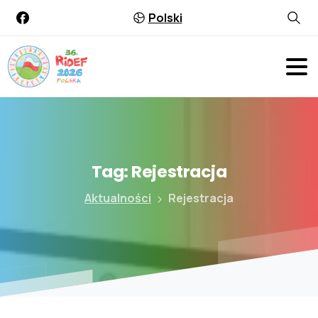
Polski
Tag:
Rejestracja
Aktualności
Rejestracja