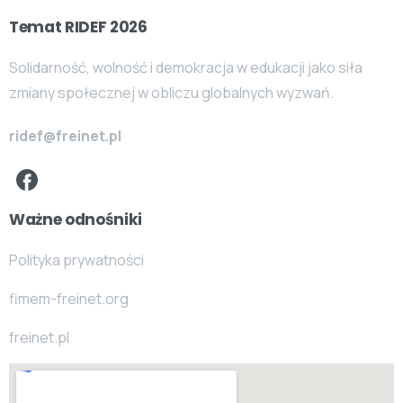
Temat RIDEF 2026
Solidarność, wolność i demokracja w edukacji jako siła
zmiany społecznej w obliczu globalnych wyzwań.
ridef@freinet.pl
Ważne odnośniki
Polityka prywatności
fimem-freinet.org
freinet.pl